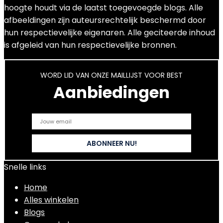
hoogte houdt via de laatst toegevoegde blogs. Alle
afbeeldingen zijn auteursrechtelijk beschermd door
hun respectievelijke eigenaren. Alle geciteerde inhoud
is afgeleid van hun respectievelijke bronnen.
WORD LID VAN ONZE MAILLIJST VOOR BEST
Aanbiedingen
Snelle links
Home
Alles winkelen
Blogs