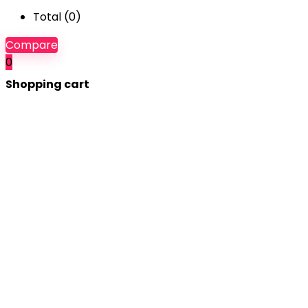
Total (
0
)
Compare
0
Shopping cart