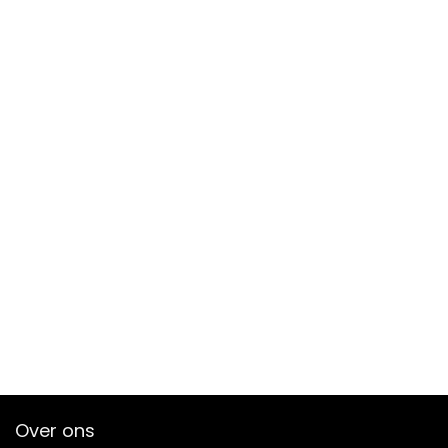
Over ons