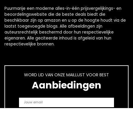
Puurmarije een moderne alles-in-één prijsvergelijkings- en
beoordelingswebsite die de beste deals biedt die
beschikbaar zijn op amazon en u op de hoogte houdt via de
laatst toegevoegde blogs. Alle afbeeldingen zijn
auteursrechtelijk beschermd door hun respectievelijke
eigenaren. Alle geciteerde inhoud is afgeleid van hun
respectievelijke bronnen.
WORD LID VAN ONZE MAILLIJST VOOR BEST
Aanbiedingen