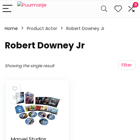
0
Home
Product Actor
Robert Downey Jr
Robert Downey Jr
Filter
Showing the single result
Marvel Studios