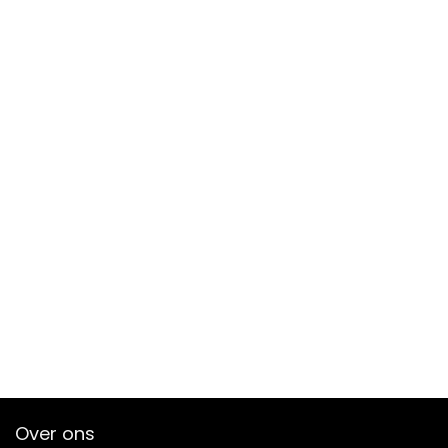
Over ons