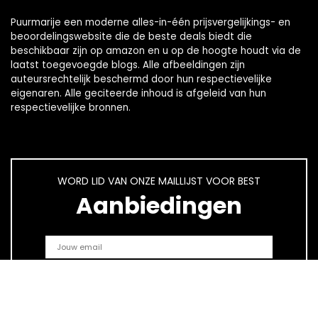
Puurmarije een moderne alles-in-één prijsvergelijkings- en
beoordelingswebsite die de beste deals biedt die
beschikbaar zijn op amazon en u op de hoogte houdt via de
laatst toegevoegde blogs. Alle afbeeldingen zijn
auteursrechtelijk beschermd door hun respectievelijke
eigenaren. Alle geciteerde inhoud is afgeleid van hun
respectievelijke bronnen.
WORD LID VAN ONZE MAILLIJST VOOR BEST
Aanbiedingen