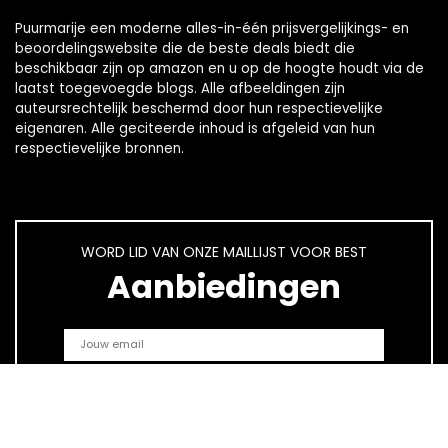
Puurmarije een moderne alles-in-één prijsvergelijkings- en
beoordelingswebsite die de beste deals biedt die
beschikbaar zijn op amazon en u op de hoogte houdt via de
laatst toegevoegde blogs. Alle afbeeldingen zijn
auteursrechtelijk beschermd door hun respectievelijke
eigenaren. Alle geciteerde inhoud is afgeleid van hun
respectievelijke bronnen.
WORD LID VAN ONZE MAILLIJST VOOR BEST
Aanbiedingen