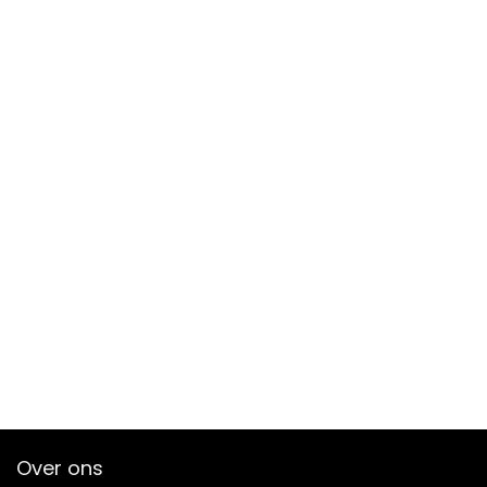
Over ons