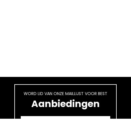
WORD LID VAN ONZE MAILLIJST VOOR BEST
Aanbiedingen