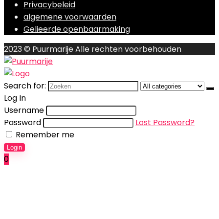
Privacybeleid
algemene voorwaarden
Gelieerde openbaarmaking
2023 © Puurmarije Alle rechten voorbehouden
Search for:
Log In
Username
Password
Lost Password?
Remember me
Login
0