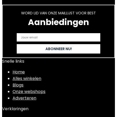
WORD LID VAN ONZE MAILLIJST VOOR BEST
Aanbiedingen
Snelle links
Home
Alles winkelen
Blogs
Onze webshops
Adverteren
Verklaringen